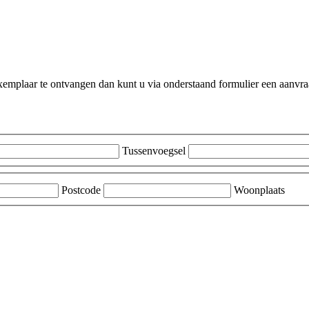
xemplaar te ontvangen dan kunt u via onderstaand formulier een aanvra
Tussenvoegsel
Postcode
Woonplaats