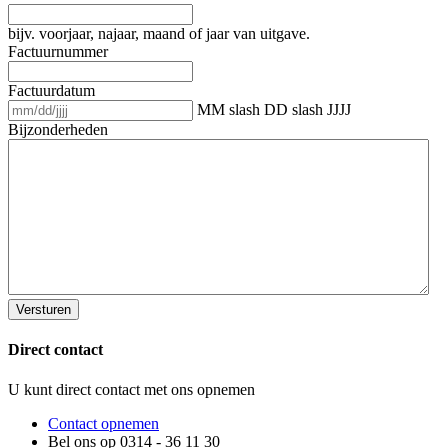
bijv. voorjaar, najaar, maand of jaar van uitgave.
Factuurnummer
Factuurdatum
MM slash DD slash JJJJ
Bijzonderheden
Direct contact
U kunt direct contact met ons opnemen
Contact opnemen
Bel ons op 0314 - 36 11 30